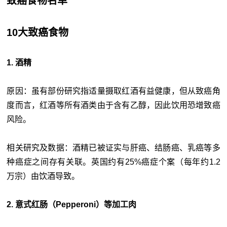
致癌食物名单
10大致癌食物
1. 酒精
原因：虽有部份研究指适量摄取红酒有益健康，但从致癌角
度而言，红酒等所有酒类由于含有乙醇，因此饮用恐增致癌
风险。
相关研究及数据：酒精已被证实与肝癌、结肠癌、乳癌等多
种癌症之间存有关联。英国约有25%癌症个案（每年约1.2
万宗）由饮酒导致。
2. 意式红肠（Pepperoni）等加工肉