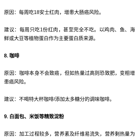
原因：每周吃18安士红肉，增患大肠癌风险。
建议：每周只吃1份红肉，甚至完全不吃。以鸡肉、鱼、海
鲜或大豆等植物蛋白作为主要蛋白质来源。
8. 咖啡
原因：咖啡本身不会致癌，但如热量过高则恐致肥，变相增
患癌风险。
建议：不喝特大杯咖啡/添加太多糖分的调味咖啡。
9. 白面包、米饭等精致淀粉
原因：加工过程较多，营养素及纤维易流失，营养剩热量为