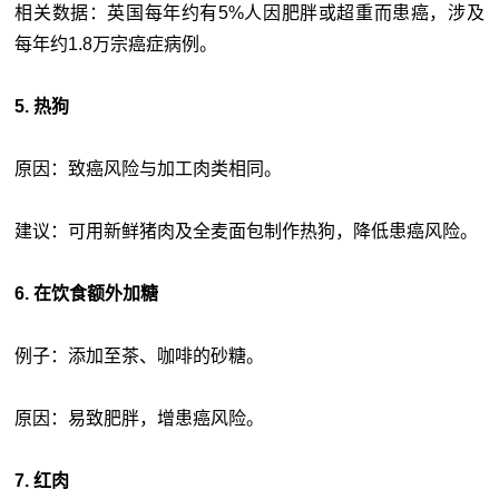
相关数据：英国每年约有5%人因肥胖或超重而患癌，涉及
每年约1.8万宗癌症病例。
5. 热狗
原因：致癌风险与加工肉类相同。
建议：可用新鲜猪肉及全麦面包制作热狗，降低患癌风险。
6. 在饮食额外加糖
例子：添加至茶、咖啡的砂糖。
原因：易致肥胖，增患癌风险。
7. 红肉