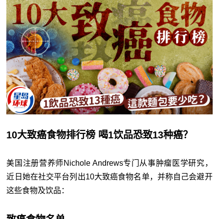
10大致癌食物排行榜 喝1饮品恐致13种癌？
美国注册营养师Nichole Andrews专门从事肿瘤医学研究，
近日她在社交平台列出10大致癌食物名单，并称自己会避开
这些食物及饮品：