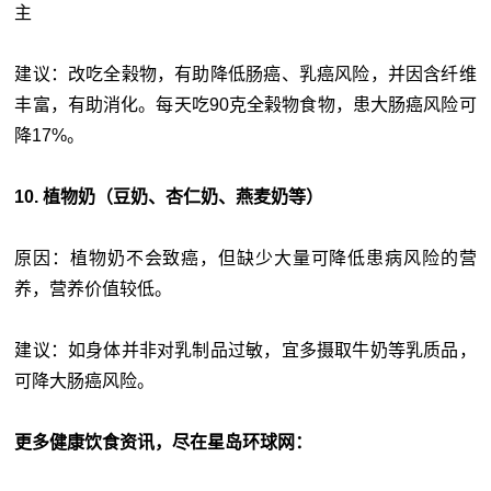
主
建议：改吃全榖物，有助降低肠癌、乳癌风险，并因含纤维
丰富，有助消化。每天吃90克全榖物食物，患大肠癌风险可
降17%。
10. 植物奶（豆奶、杏仁奶、燕麦奶等）
原因：植物奶不会致癌，但缺少大量可降低患病风险的营
养，营养价值较低。
建议：如身体并非对乳制品过敏，宜多摄取牛奶等乳质品，
可降大肠癌风险。
更多健康饮食资讯，尽在星岛环球网：