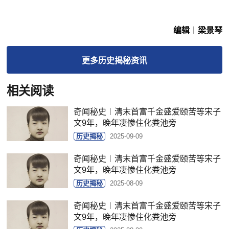
编辑︱梁景琴
更多
历史揭秘
资讯
相关阅读
奇闻秘史︱清末首富千金盛爱颐苦等宋子
文9年，晚年凄惨住化粪池旁
历史揭秘
2025-09-09
奇闻秘史︱清末首富千金盛爱颐苦等宋子
文9年，晚年凄惨住化粪池旁
历史揭秘
2025-08-09
奇闻秘史︱清末首富千金盛爱颐苦等宋子
文9年，晚年凄惨住化粪池旁