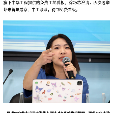
旗下中华工程提供的免费工地看板。徐巧芯澄清，历次选举
都未曾与威京、中工联系，得到免费看板。