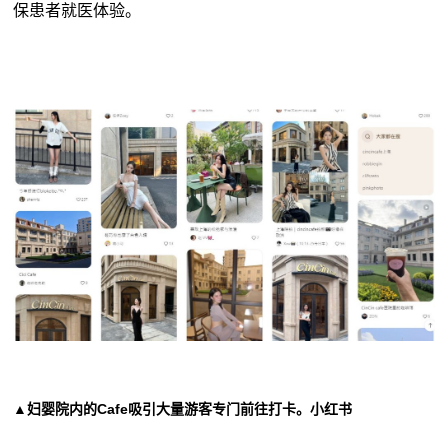
保患者就医体验。
▲妇婴院内的Cafe吸引大量游客专门前往打卡。小红书