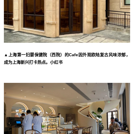
▲上海第一妇婴保健院（西院）的Cafe因外观欧陆复古风味浓郁，
成为上海新兴打卡热点。小红书