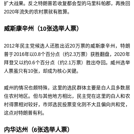
扩大战果。反之特朗普若收复都会型的马里科帕郡，再挽回
2020年流失的农村票就有胜算。
威斯康辛州（10张选举人票）
2012年民主党候选人还胜出近20万票的威斯康辛州，特朗
普于2016年以0.8个百分点（约2.3万票）获胜翻盘，2020年
拜登又以约0.6个百分点（约2.1万票）胜出夺回。威州选举
人票虽只有10张，却成为核心关键。
威州的情况也颇特殊，这里的选民群体主要是白人且多数居
住农村地区。但与其他地方相比，民主党在这里的白人和农
村得票相对较好，市郊选民投票变化则不大且偏向共和党，
这点对特朗普有利。
内华达州（6张选举人票）