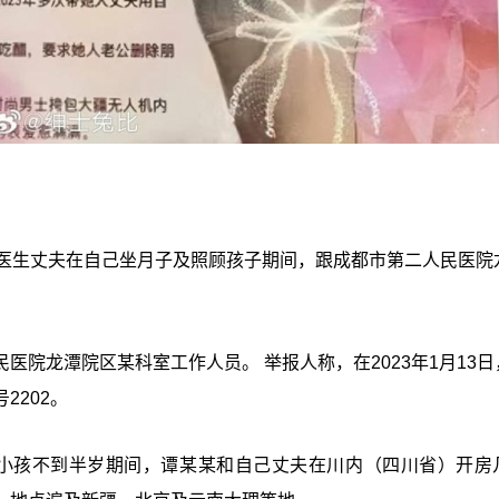
的医生丈夫在自己坐月子及照顾孩子期间，跟成都市第二人民医院
院龙潭院区某科室工作人员。 举报人称，在2023年1月13日
2202。
己的小孩不到半岁期间，谭某某和自己丈夫在川内（四川省）开房