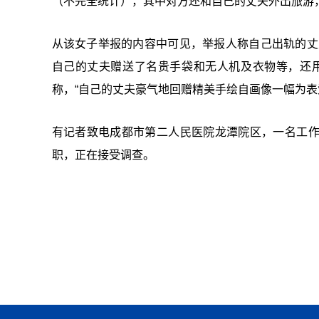
（不完全统计），其中对方还和自己的丈夫外出旅游
从该女子举报的内容中可见，举报人称自己出轨的丈
自己的丈夫赠送了名贵手袋和无人机及衣物等，还
称，“自己的丈夫豪气地回赠精美手绘自画像一幅为表
有记者致电成都市第二人民医院龙潭院区，一名工
职，正在接受调查。