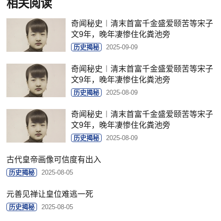
相关阅读
奇闻秘史︱清末首富千金盛爱颐苦等宋子
文9年，晚年凄惨住化粪池旁
历史揭秘
2025-09-09
奇闻秘史︱清末首富千金盛爱颐苦等宋子
文9年，晚年凄惨住化粪池旁
历史揭秘
2025-08-09
奇闻秘史︱清末首富千金盛爱颐苦等宋子
文9年，晚年凄惨住化粪池旁
历史揭秘
2025-08-09
古代皇帝画像可信度有出入
历史揭秘
2025-08-05
元善见禅让皇位难逃一死
历史揭秘
2025-08-05