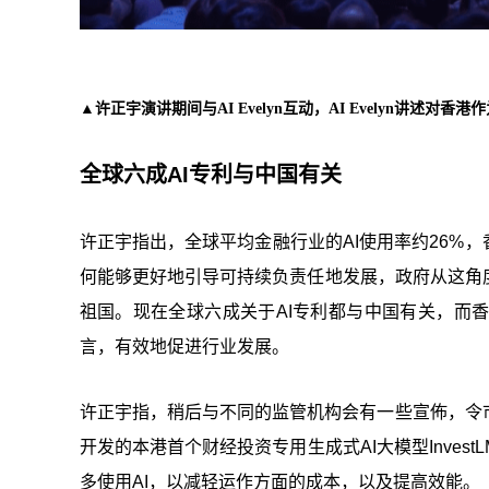
▲许正宇演讲期间与AI Evelyn互动，AI Evelyn讲
全球六成AI专利与中国有关
许正宇指出，全球平均金融行业的AI使用率约26%，
何能够更好地引导可持续负责任地发展，政府从这角
祖国。现在全球六成关于AI专利都与中国有关，而
言，有效地促进行业发展。
许正宇指，稍后与不同的监管机构会有一些宣佈，令
开发的本港首个财经投资专用生成式AI大模型Inve
多使用AI，以减轻运作方面的成本，以及提高效能。