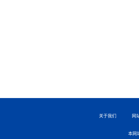
关于我们
网
本网