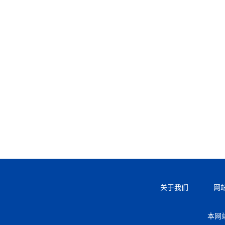
关于我们
网
本网