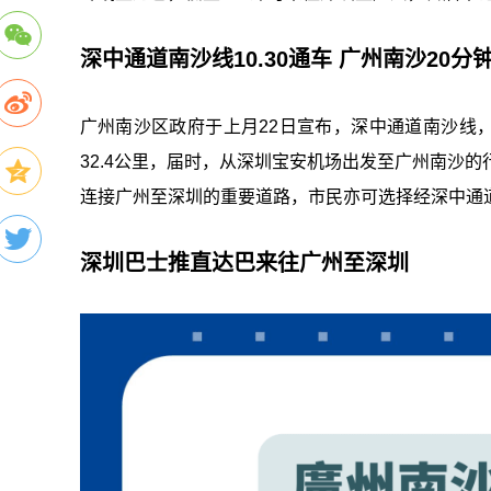
深中通道南沙线10.30通车 广州南沙20
广州南沙区政府于上月22日宣布，深中通道南沙线，
32.4公里，届时，从深圳宝安机场出发至广州南沙
连接广州至深圳的重要道路，市民亦可选择经深中通
深圳巴士推直达巴来往广州至深圳