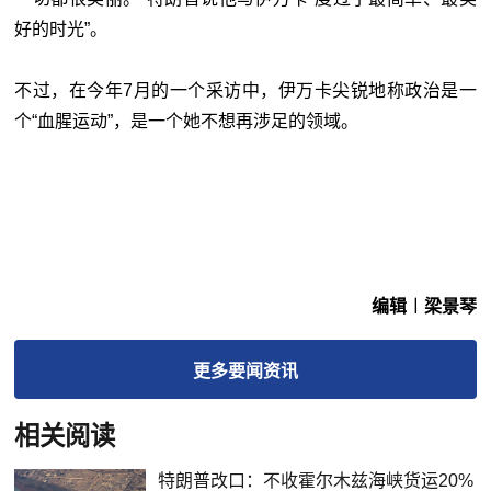
好的时光”。
不过，在今年7月的一个采访中，伊万卡尖锐地称政治是一
个“血腥运动”，是一个她不想再涉足的领域。
编辑︱梁景琴
更多
要闻
资讯
相关阅读
特朗普改口：不收霍尔木兹海峡货运20%