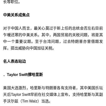
长等职位。
中美关系成焦点
对于中国人而言，最关心莫过于新上任的总统会否左右目前
乍暖还寒的中美关系。其中，两国贸易的关税问题，将是其
中一个重要议题。至于台湾问题，过去特朗普亦曾借题发
挥，提出威胁向中国加征关税。
名人表态站边
．Taylor Swift撑哈里斯
美国大选激烈，哈里斯与特朗普各有支持者，其中美国乐坛
天后Taylor Swift早前在社交媒体上宣布，支持哈里斯与其副
手沃尔兹（Tim Walz）当选。