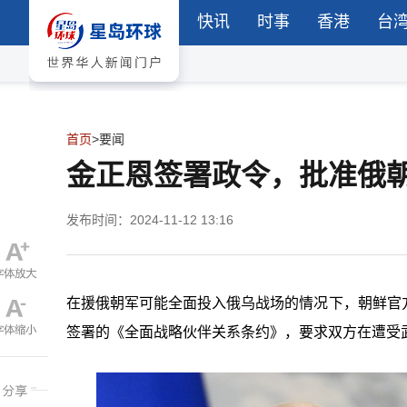
快讯
时事
香港
台
首页
>
要闻
金正恩签署政令，批准俄
发布时间：2024-11-12 13:16
在援俄朝军可能全面投入俄乌战场的情况下，朝鲜官
签署的《全面战略伙伴关系条约》，要求双方在遭受