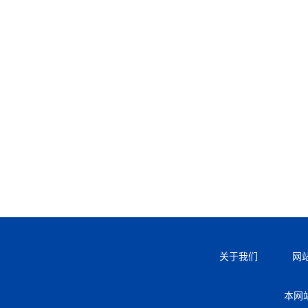
关于我们
网
本网