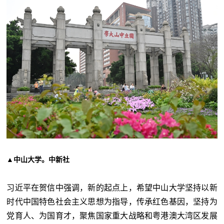
▲中山大学。中新社
习近平在贺信中强调，新的起点上，希望中山大学坚持以新
时代中国特色社会主义思想为指导，传承红色基因，坚持为
党育人、为国育才，聚焦国家重大战略和粤港澳大湾区发展