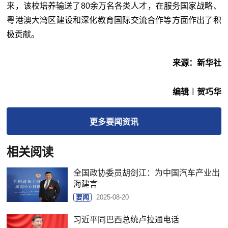
来，该校培养输送了80余万名各类人才，在服务国家战略、
粤港澳大湾区建设和深化教育国际交流合作等方面作出了积
极贡献。
来源：新华社
编辑︱贺巧华
更多
要闻
资讯
相关阅读
全国政协委员胡剑江：为中国汽车产业出
海建言
要闻
2025-08-20
习近平同巴西总统卢拉通电话