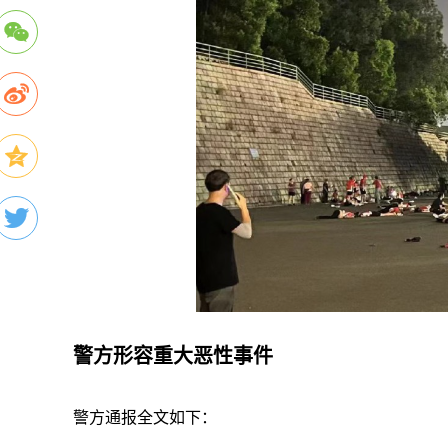
警方形容重大恶性事件
警方通报全文如下：