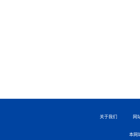
关于我们
网
本网