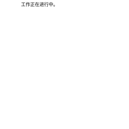
工作正在进行中。