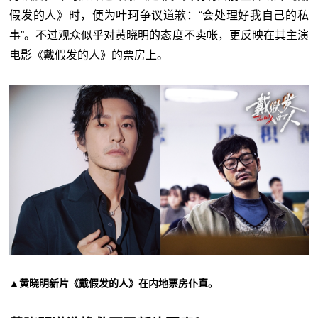
假发的人》时，便为叶珂争议道歉：“会处理好我自己的私
事”。不过观众似乎对黄晓明的态度不卖帐，更反映在其主演
电影《戴假发的人》的票房上。
▲黄晓明新片《戴假发的人》在内地票房仆直。