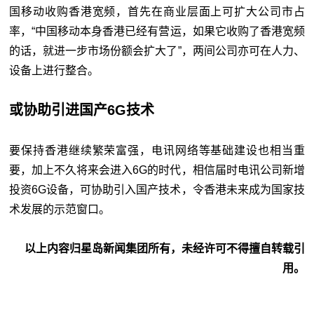
国移动收购香港宽频，首先在商业层面上可扩大公司市占
率，“中国移动本身香港已经有营运，如果它收购了香港宽频
的话，就进一步市场份额会扩大了”，两间公司亦可在人力、
设备上进行整合。
或协助引进国产6G技术
要保持香港继续繁荣富强，电讯网络等基础建设也相当重
要，加上不久将来会进入6G的时代，相信届时电讯公司新增
投资6G设备，可协助引入国产技术，令香港未来成为国家技
术发展的示范窗口。
以上内容归星岛新闻集团所有，未经许可不得擅自转载引
用。