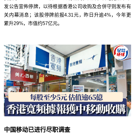
发公告宣佈停牌，以待根据香港公司收购及合併守则发布有
关内幕消息；该股停牌前报4.31元，昨日升逾4%，今年更
累升29%，市值约57亿元。
中国移动已进行尽职调查