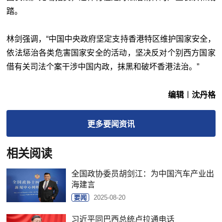
踏。
林剑强调，“中国中央政府坚定支持香港特区维护国家安全，
依法惩治各类危害国家安全的活动，坚决反对个别西方国家
借有关司法个案干涉中国内政，抹黑和破坏香港法治。”
编辑︱沈丹格
更多
要闻
资讯
相关阅读
全国政协委员胡剑江：为中国汽车产业出
海建言
要闻
2025-08-20
习近平同巴西总统卢拉通电话