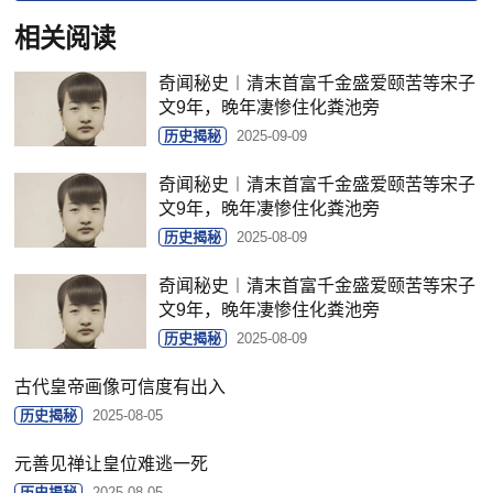
相关阅读
奇闻秘史︱清末首富千金盛爱颐苦等宋子
文9年，晚年凄惨住化粪池旁
历史揭秘
2025-09-09
奇闻秘史︱清末首富千金盛爱颐苦等宋子
文9年，晚年凄惨住化粪池旁
历史揭秘
2025-08-09
奇闻秘史︱清末首富千金盛爱颐苦等宋子
文9年，晚年凄惨住化粪池旁
历史揭秘
2025-08-09
古代皇帝画像可信度有出入
历史揭秘
2025-08-05
元善见禅让皇位难逃一死
历史揭秘
2025-08-05