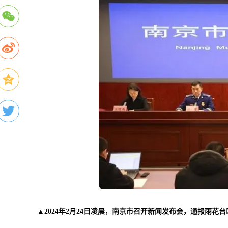
▲2024年2月24日凌晨，南京市召开新闻发布会，通报雨花台区