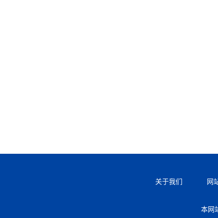
关于我们
网
本网