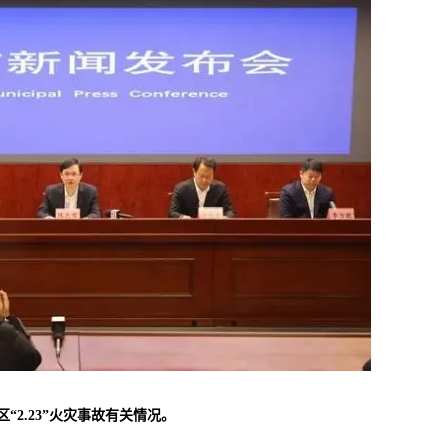
“2.23”火灾事故有关情况。