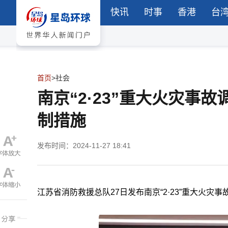
快讯
时事
香港
台
首页
>
社会
南京“2·23”重大火灾事
制措施
发布时间：2024-11-27 18:41
江苏省消防救援总队27日发布南京“2·23”重大火灾