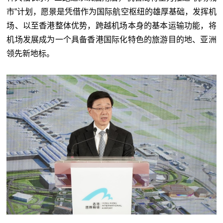
市”计划，愿景是凭借作为国际航空枢纽的雄厚基础，发挥机
场、以至香港整体优势，跨越机场本身的基本运输功能，将
机场发展成为一个具备香港国际化特色的旅游目的地、亚洲
领先新地标。