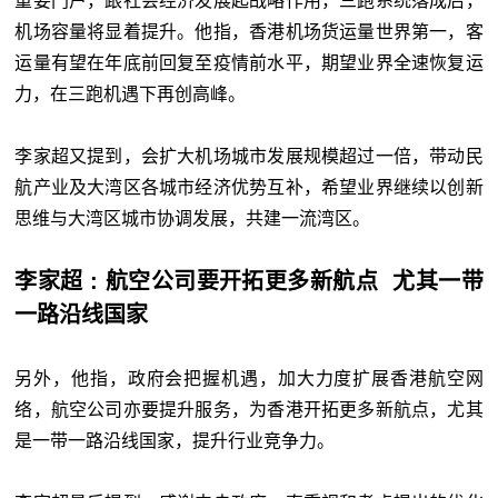
重要门户，跟社会经济发展起战略作用，三跑系统落成后，
机场容量将显着提升。他指，香港机场货运量世界第一，客
运量有望在年底前回复至疫情前水平，期望业界全速恢复运
力，在三跑机遇下再创高峰。
李家超又提到，会扩大机场城市发展规模超过一倍，带动民
航产业及大湾区各城市经济优势互补，希望业界继续以创新
思维与大湾区城市协调发展，共建一流湾区。
李家超 : 航空公司要开拓更多新航点 尤其一带
一路沿线国家
另外，他指，政府会把握机遇，加大力度扩展香港航空网
络，航空公司亦要提升服务，为香港开拓更多新航点，尤其
是一带一路沿线国家，提升行业竞争力。