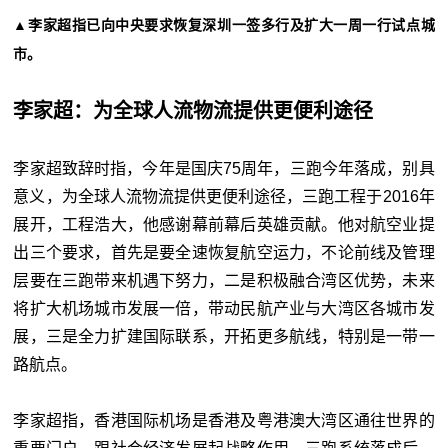
▲李家超指已向中央要求恢复深圳一签多行及扩大一周一行试点城
市。
李家超：为全球人流物流提供更便利途径
李家超致辞时指，今年是国庆75周年，三跑今年落成，别具
意义，为全球人流物流提供更便利途径，三跑工程于2016年
展开，工程浩大，他感谢幕前幕后英雄贡献。他对航空业提
出三个要求，首先是要全速恢复航空运力，不论前线及管理
层要在三跑带来机遇下努力，二是积极融合湾区优势，未来
将扩大机场城市发展一倍，带动民航产业与大湾区各城市发
展，三是全力扩建国际联系，开拓更多航线，特别是一带一
路航点。
李家超指，香港国际机场是香港及粤港澳大湾区通往世界的