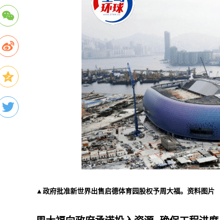
▲政府批准新世界出售启德体育园股权予周大福。资料图片