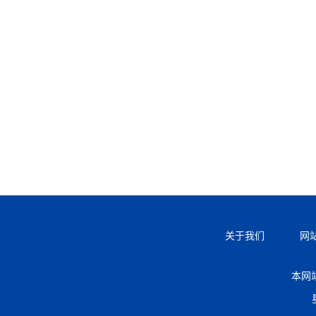
关于我们
网
本网