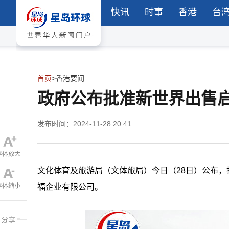
快讯
时事
香港
台
首页
>
香港要闻
政府公布批准新世界出售
发布时间：2024-11-28 20:41
文化体育及旅游局（文体旅局）今日（28日）公布
福企业有限公司。