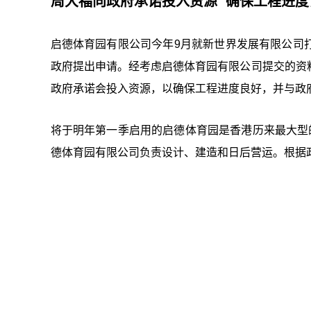
周大福向政府承诺投入资源 确保工程进度
启德体育园有限公司今年9月就新世界发展有限公司
政府提出申请。经考虑启德体育园有限公司提交的资
政府承诺会投入资源，以确保工程进度良好，并与政
将于明年第一季启用的启德体育园是香港历来最大型
德体育园有限公司负责设计、建造和日后营运。根据