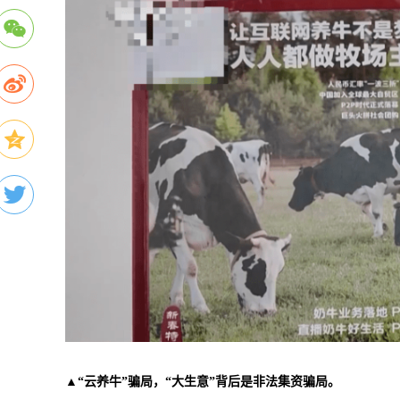
▲“云养牛”骗局，“大生意”背后是非法集资骗局。