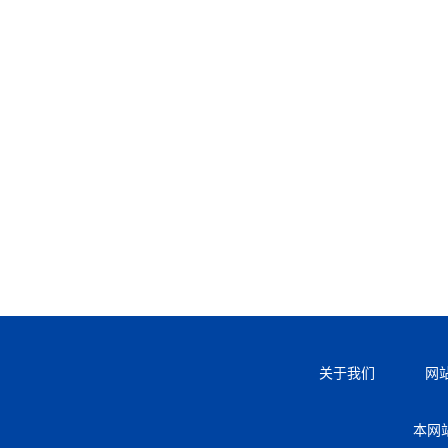
关于我们
网
本网