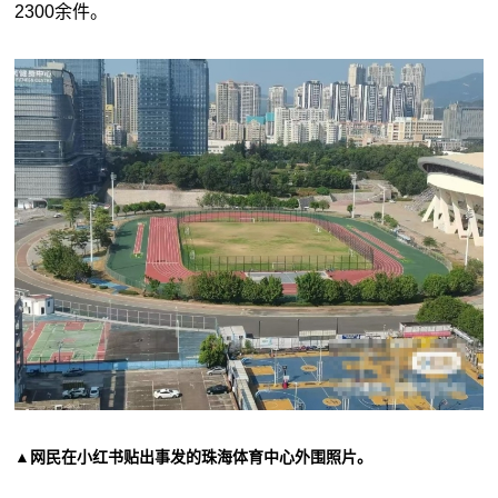
2300余件。
▲网民在小红书贴出事发的珠海体育中心外围照片。