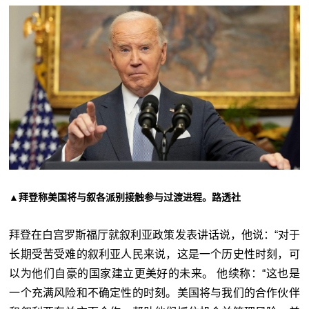
▲拜登称美国将与叙各派别接触参与过渡进程。路透社
拜登在白宫罗斯福厅就叙利亚政策发表讲话说，他说：“对于
长期受苦受难的叙利亚人民来说，这是一个历史性时刻，可
以为他们自豪的国家建立更美好的未来。 他续称：“这也是
一个充满风险和不确定性的时刻。美国将与我们的合作伙伴