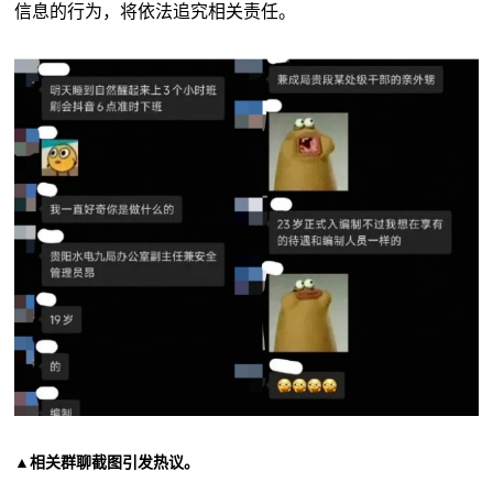
信息的行为，将依法追究相关责任。
▲相关群聊截图引发热议。