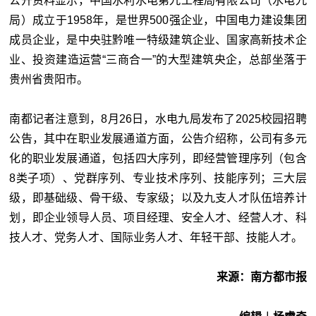
公开资料显示，中国水利水电第九工程局有限公司（水电九
局）成立于1958年，是世界500强企业，中国电力建设集团
成员企业，是中央驻黔唯一特级建筑企业、国家高新技术企
业、投资建造运营“三商合一”的大型建筑央企，总部坐落于
贵州省贵阳市。
南都记者注意到，8月26日，水电九局发布了2025校园招聘
公告，其中在职业发展通道方面，公告介绍称，公司有多元
化的职业发展通道，包括四大序列，即经营管理序列（包含
8类子项）、党群序列、专业技术序列、技能序列；三大层
级，即基础级、骨干级、专家级；以及九支人才队伍培养计
划，即企业领导人员、项目经理、安全人才、经营人才、科
技人才、党务人才、国际业务人才、年轻干部、技能人才。
来源：南方都市报