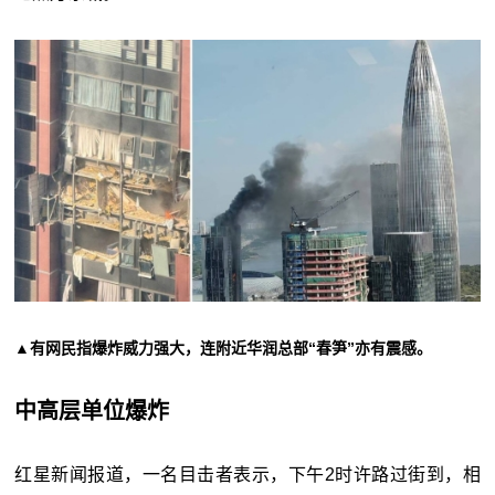
▲有网民指爆炸威力强大，连附近华润总部“春笋”亦有震感。
中高层单位爆炸
红星新闻报道，一名目击者表示，下午2时许路过街到，相