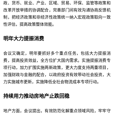
政、货币、就业、产业、区域、贸易、环保、监管等政策和
改革开放举措的协调配合，完善部门间有效沟通协商反馈机
制，把经济政策和非经济性政策统一纳入宏观政策取向一致
性评估，提高政策整体效能。
明年大力提振消费
会议又确定，明年要抓好多个重点任务，包括大力提振消
费，提高投资效益，全方位扩大国内需求。实施提振消费专
项行动，加力扩围实施两新政策，更大力度支持两重项目，
加强财政与金融的配合，以政府投资有效带动社会投资，大
力实施城市更新，实施降低全社会物流成本专项行动。
持续用力推动房地产止跌回稳
地产方面，会议提出，有效防范化解重点领域风险，牢牢守