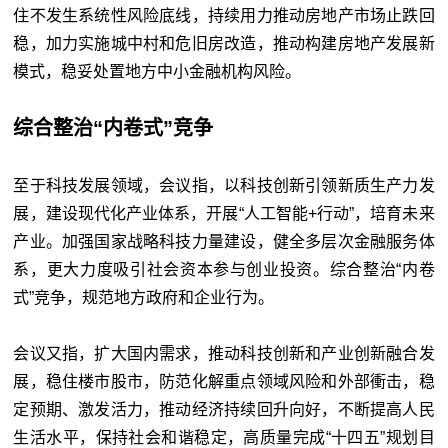
住不发生系统性风险底线，持续用力推动房地产市场止跌回
稳，加力实施城中村和危旧房改造，推动构建房地产发展新
模式，稳妥处置地方中小金融机构风险。
综合整治“内卷式”竞争
至于科技发展领域，会议指，以科技创新引领新质生产力发
展，建设现代化产业体系，开展“人工智能+行动”，培育未来
产业。加强国家战略科技力量建设，健全多层次金融服务体
系，更大力度吸引社会资本参与创业投资。综合整治“内卷
式”竞争，规范地方政府和企业行为。
会议又指，扩大国内需求，推动科技创新和产业创新融合发
展，稳住楼市股市，防范化解重点领域风险和外部衝击，稳
定预期、激发活力，推动经济持续回升向好，不断提高人民
生活水平，保持社会和谐稳定，高质量完成“十四五”规划目