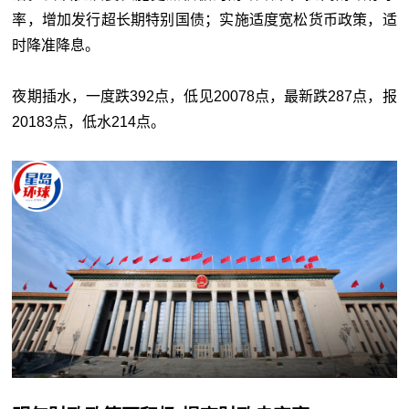
率，增加发行超长期特别国债；实施适度宽松货币政策，适
时降准降息。
夜期插水，一度跌392点，低见20078点，最新跌287点，报
20183点，低水214点。