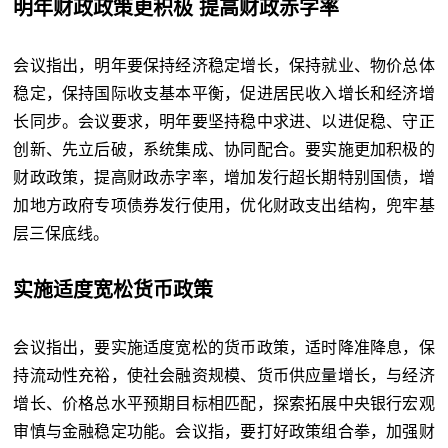
明年财政政策更积极 提高财政赤字率
会议指出，明年要保持经济稳定增长，保持就业、物价总体
稳定，保持国际收支基本平衡，促进居民收入增长和经济增
长同步。会议要求，明年要坚持稳中求进、以进促稳、守正
创新、先立后破，系统集成、协同配合。要实施更加积极的
财政政策，提高财政赤字率，增加发行超长期特别国债，增
加地方政府专项债券发行使用，优化财政支出结构，兜牢基
层三保底线。
实施适度宽松货币政策
会议指出，要实施适度宽松的货币政策，适时降准降息，保
持流动性充裕，使社会融资规模、货币供应量增长，与经济
增长、价格总水平预期目标相匹配，探索拓展中央银行宏观
审慎与金融稳定功能。会议指，要打好政策组合拳，加强财