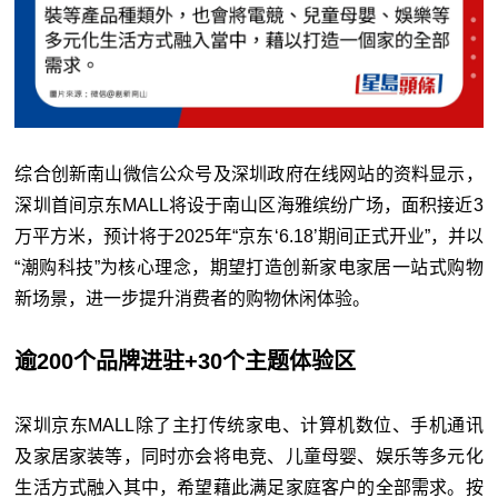
综合创新南山微信公众号及深圳政府在线网站的资料显示，
深圳首间京东MALL将设于南山区海雅缤纷广场，面积接近3
万平方米，预计将于2025年“京东‘6.18’期间正式开业”，并以
“潮购科技”为核心理念，期望打造创新家电家居一站式购物
新场景，进一步提升消费者的购物休闲体验。
逾200个品牌进驻+30个主题体验区
深圳京东MALL除了主打传统家电、计算机数位、手机通讯
及家居家装等，同时亦会将电竞、儿童母婴、娱乐等多元化
生活方式融入其中，希望藉此满足家庭客户的全部需求。按