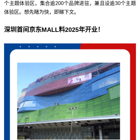
个主题体验区，集合逾200个品牌进驻，兼且设逾30个主题
体验区。想先睹为快，即睇下文。
深圳首间京东MALL料2025年开业！