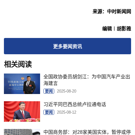
来源：中时新闻网
编辑︱胡影雅
更多
要闻
资讯
相关阅读
全国政协委员胡剑江：为中国汽车产业出
海建言
要闻
2025-08-20
习近平同巴西总统卢拉通电话
要闻
2025-08-12
中国商务部：对28家美国实体，暂停或停