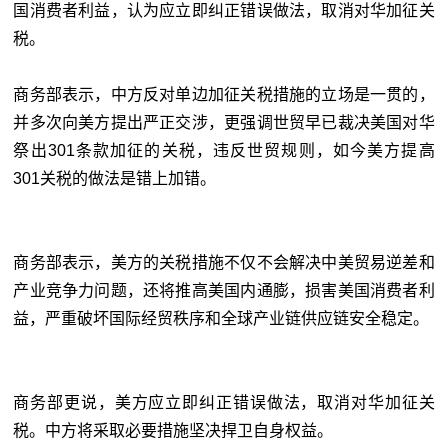
国消费者利益，认为应立即纠正错误做法，取消对华加征关
税。
商务部表示，中方反对单边加征关税措施的立场是一贯的，
并多次向美方提出严正交涉，更强调世贸早已裁决美国对华
祭出301条款加征的关税，违反世贸规则，如今美方提高
301关税的做法是错上加错。
商务部表示，美方的关税措施不仅不会解决中美贸易逆差和
产业竞争力问题，还将推高美国内通膨，损害美国消费者利
益，严重破坏国际经贸秩序和全球产业链供应链安全稳定。
商务部更说，美方应立即纠正错误做法，取消对华加征关
税。中方将采取必要措施坚决捍卫自身权益。