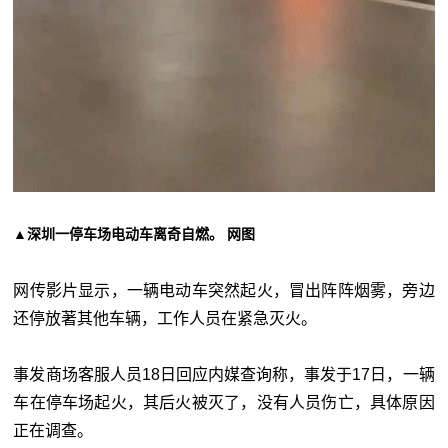
▲深圳一停车场电动车离奇自燃。 网图
网传影片显示，一辆电动车突然起火，冒出阵阵烟雾，旁边
还停放著其他车辆，工作人员在紧急灭火。
事发商场客服人员18日回应内媒查询称，事发于17日，一辆
车在停车场起火，其后火被灭了，没有人员伤亡，具体原因
正在调查。