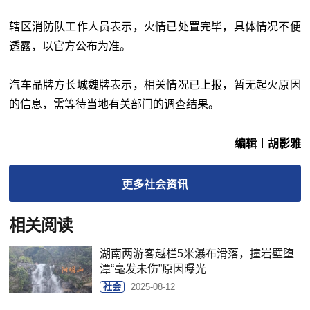
辖区消防队工作人员表示，火情已处置完毕，具体情况不便
透露，以官方公布为准。
汽车品牌方长城魏牌表示，相关情况已上报，暂无起火原因
的信息，需等待当地有关部门的调查结果。
编辑︱胡影雅
更多
社会
资讯
相关阅读
湖南两游客越栏5米瀑布滑落，撞岩壁堕
潭“毫发未伤”原因曝光
社会
2025-08-12