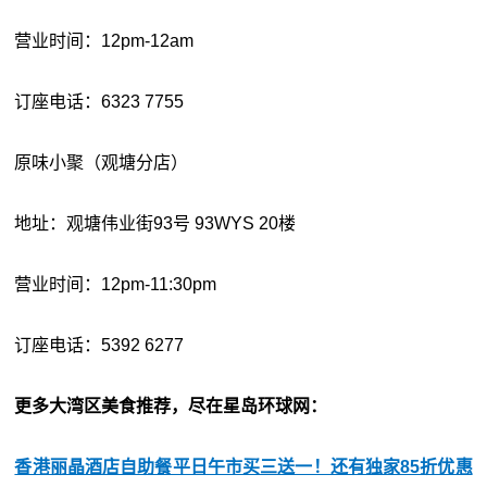
营业时间：12pm-12am
订座电话：6323 7755
原味小聚（观塘分店）
地址：观塘伟业街93号 93WYS 20楼
营业时间：12pm-11:30pm
订座电话：5392 6277
更多大湾区美食推荐，尽在星岛环球网：
香港丽晶酒店自助餐平日午市买三送一！还有独家85折优惠