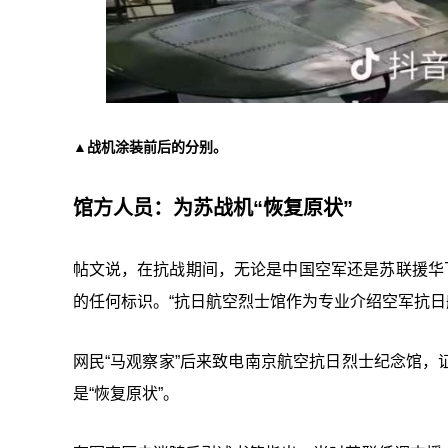
▲战机涂装前后的分别。
馆方人员：为苏战机“恢复原状”
帖文说，在抗战期间，无论是中国空军还是苏联援华飞
的任何标识。“抗日航空烈士馆作为专业介绍空军抗日
网民“马观察家”后来致电南京航空抗日烈士纪念馆
是“恢复原状”。