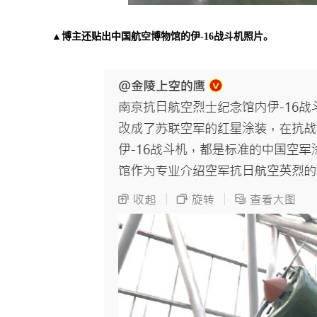
▲博主还贴出中国航空博物馆的伊-16战斗机照片。