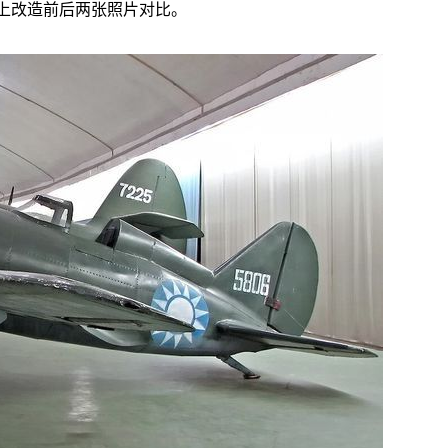
上改造前后两张照片对比。