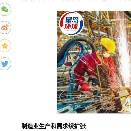
制造业生产和需求续扩张