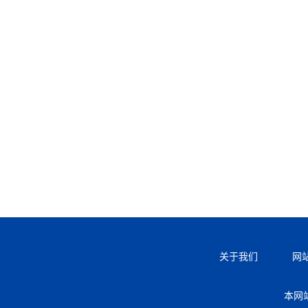
关于我们
网
本网