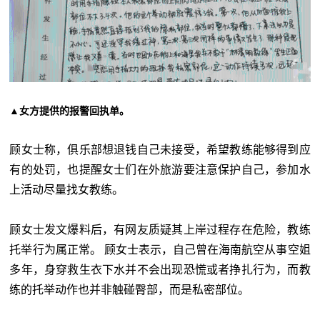
▲女方提供的报警回执单。
顾女士称，俱乐部想退钱自己未接受，希望教练能够得到应
有的处罚，也提醒女士们在外旅游要注意保护自己，参加水
上活动尽量找女教练。
顾女士发文爆料后，有网友质疑其上岸过程存在危险，教练
托举行为属正常。 顾女士表示，自己曾在海南航空从事空姐
多年，身穿救生衣下水并不会出现恐慌或者挣扎行为，而教
练的托举动作也并非触碰臀部，而是私密部位。