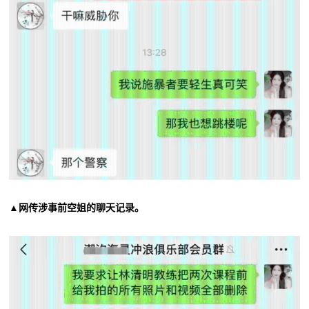
▲网传涉事前空姐的聊天记录。