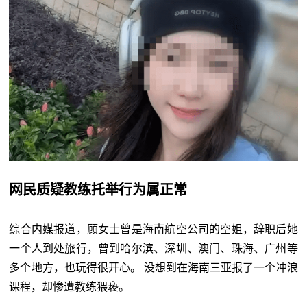
网民质疑教练托举行为属正常
综合内媒报道，顾女士曾是海南航空公司的空姐，辞职后她
一个人到处旅行，曾到哈尔滨、深圳、澳门、珠海、广州等
多个地方，也玩得很开心。 没想到在海南三亚报了一个冲浪
课程，却惨遭教练猥亵。