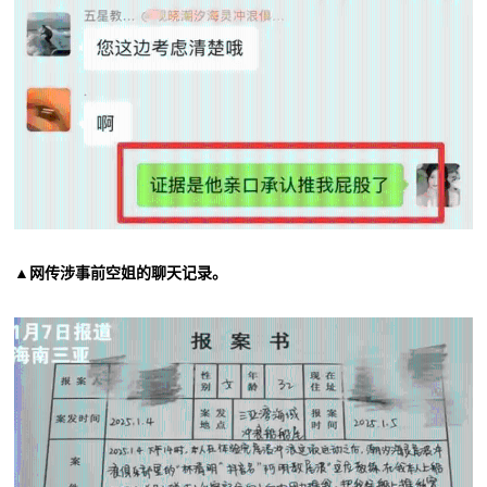
▲网传涉事前空姐的聊天记录。