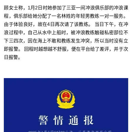
顾女士称，1月2日时她参加了三亚一间冲浪俱乐部的冲浪课
程，俱乐部给她分配了一名林姓的年轻男教练一对一服务。
由于体验良好，故在4日再次请了该教练。 当日下午，在冲
浪过程中，自己从水中上船时，被冲浪教练触碰私密部位不
下三四次，因在海上不敢和教练发生冲突，所以当时没有立
即报警。 回程时越想越不舒服，便在平台给了差评，并于次
日报警。