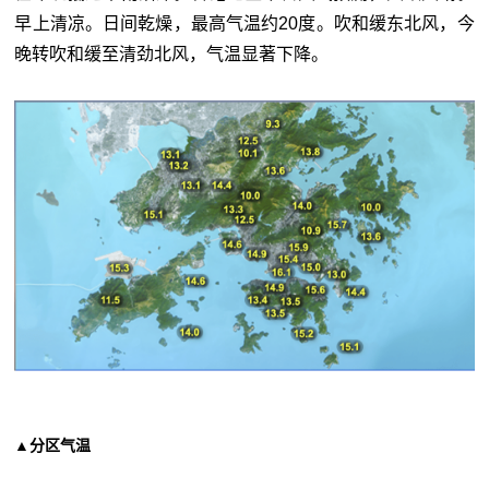
早上清凉。日间乾燥，最高气温约20度。吹和缓东北风，今
晚转吹和缓至清劲北风，气温显著下降。
▲分区气温