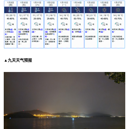
▲九天天气预报