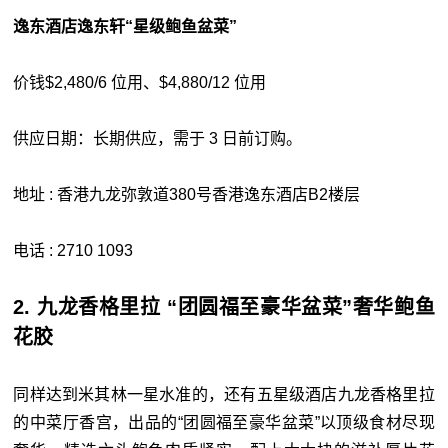
逸东酒店逸东轩“星级鲍鱼盆菜”
价钱$2,480/6 位用、$4,880/12 位用
供应日期：长期供应，需于 3 日前订购。
地址 : 香港九龙弥敦道380号香港逸东酒店B2楼层
电话 : 2710 1093
2. 九龙香格里拉 “团圆福至豪华盆菜”奢华鲍鱼
花胶
同样达到米其林一星水准的，还有五星级酒店九龙香格里拉
的中菜厅香宫，出品的“团圆福至豪华盆菜”以顶级食材尽现