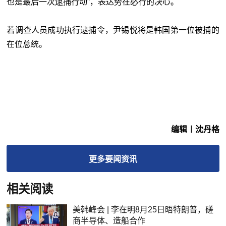
也是最后一次逮捕行动”，表达势在必行的决心。
若调查人员成功执行逮捕令，尹锡悦将是韩国第一位被捕的
在位总统。
编辑︱沈丹格
更多
要闻
资讯
相关阅读
美韩峰会 | 李在明8月25日晤特朗普，磋
商半导体、造船合作