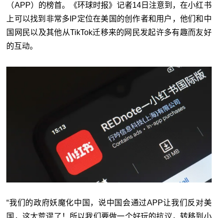
（APP）的榜首。《环球时报》记者14日注意到，在小红书
上可以找到非常多IP定位在美国的创作者和用户，他们和中
国网民以及其他从TikTok迁移来的网民发起许多有趣而友好
的互动。
“我们的政府妖魔化中国，说中国会通过APP让我们反对美
国，这太荒谬了！所以我们要做一个好玩的抗议，转移到小