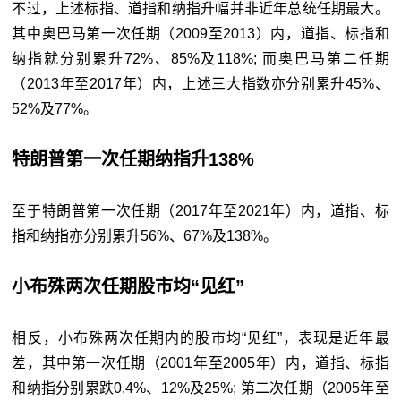
不过，上述标指、道指和纳指升幅并非近年总统任期最大。
其中奥巴马第一次任期（2009至2013）内，道指、标指和
纳指就分别累升72%、85%及118%; 而奥巴马第二任期
（2013年至2017年）内，上述三大指数亦分别累升45%、
52%及77%。
特朗普第一次任期纳指升138%
至于特朗普第一次任期（2017年至2021年）内，道指、标
指和纳指亦分别累升56%、67%及138%。
小布殊两次任期股市均
“
见红
”
相反，小布殊两次任期内的股市均“见红”，表现是近年最
差，其中第一次任期（2001年至2005年）内，道指、标指
和纳指分别累跌0.4%、12%及25%; 第二次任期（2005年至