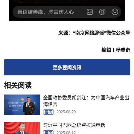
来源：
“南京网络辟谣”微信公众号
编辑︱杨睿奇
更多
要闻
资讯
相关阅读
全国政协委员胡剑江：为中国汽车产业出
海建言
要闻
2025-08-20
习近平同巴西总统卢拉通电话
要闻
2025-08-12