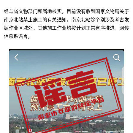
经与省文物部门和属地核实，目前没有收到国家文物局关于
南京北站禁止施工的有关通知，南京北站除个别涉及考古发
掘作业区域外，其他施工作业均按计划正常有序推进，网传
信息系谣言。