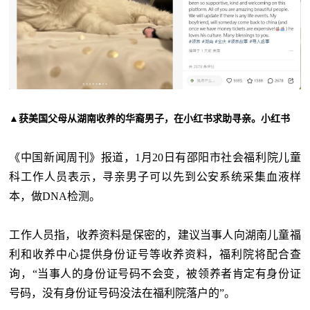
▲获美国父母从湖南收养的华裔男子，在小红书求助寻亲。小红书
《中国新闻周刊》报道，
1月20日有邵阳市社会福利院儿童
科工作人员表示，寻亲男子可以先到公安系统采集血液样
本，做DNA检测。
工作人员指，收养资料是保密的，建议当事人向湖南儿童福
利和收养中心提供身份证号等收养资料，福利院将配合查
询，
“当事人的身份证号码不会变，被领养者肯定有身份证
号码，没有身份证号码没法在福利院落户的”。