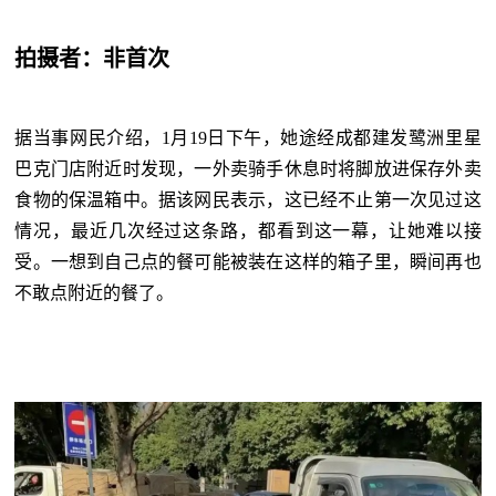
拍摄者：非首次
据当事网民介绍，1月19日下午，她途经成都建发鹭洲里星
巴克门店附近时发现，一外卖骑手休息时将脚放进保存外卖
食物的保温箱中。据该网民表示，这已经不止第一次见过这
情况，最近几次经过这条路，都看到这一幕，让她难以接
受。一想到自己点的餐可能被装在这样的箱子里，瞬间再也
不敢点附近的餐了。