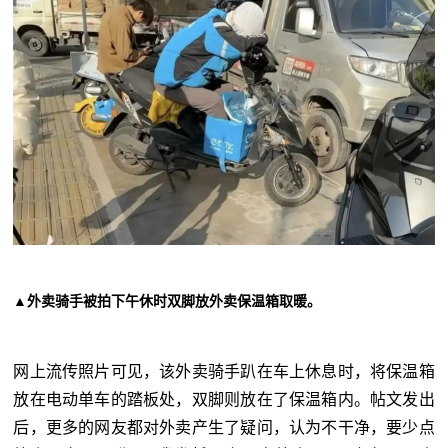
▲外卖骑手被拍下午休时双脚放外卖保温箱取暖。
网上流传照片可见，该外卖骑手趴在车上休息时，将保温箱
放在电动单车的踏板处，双脚则放在了保温箱内。帖文发出
后，更多的网友都对外卖产生了疑问，认为不干净，要少点