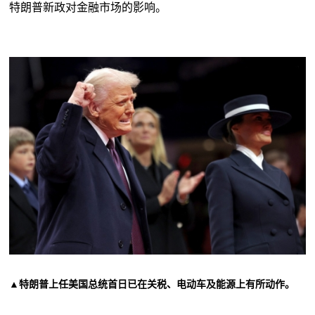
特朗普新政对金融市场的影响。
▲特朗普上任美国总统首日已在关税、电动车及能源上有所动作。