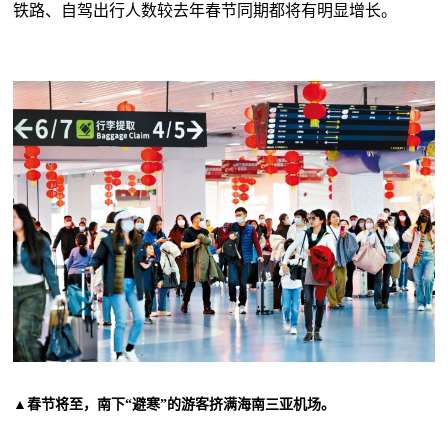
铁路、自驾出行人数较去年春节同期都将有明显增长。
▲
春节将至，南下“避寒”的游客挤满海南三亚机场。