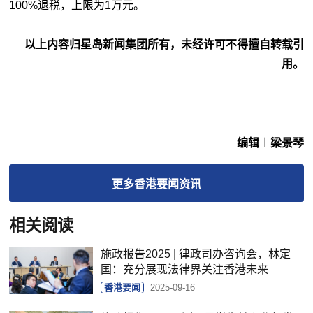
100%退税，上限为1万元。
以上内容归星岛新闻集团所有，未经许可不得擅自转载引
用。
编辑︱梁景琴
更多
香港要闻
资讯
相关阅读
施政报告2025 | 律政司办咨询会，林定
国：充分展现法律界关注香港未来
香港要闻
2025-09-16