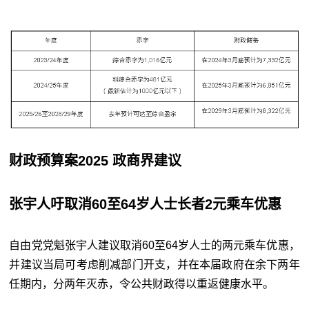
财政预算案2025 政商界建议
张宇人吁取消60至64岁人士长者2元乘车优惠
自由党党魁张宇人建议取消60至64岁人士的两元乘车优惠，
并建议当局可考虑削减部门开支，并在本届政府在余下两年
任期内，分两年灭赤，令公共财政得以重返健康水平。