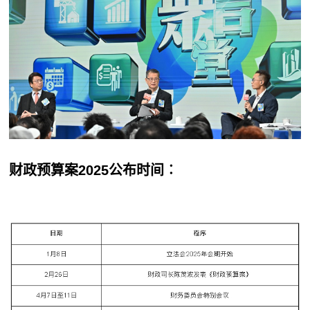
财政预算案2025公布时间︰