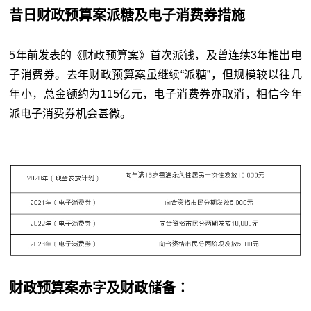
昔日财政预算案派糖及电子消费券措施
5年前发表的《财政预算案》首次派钱，及曾连续3年推出电
子消费券。去年财政预算案虽继续“派糖”，但规模较以往几
年小，总金额约为115亿元，电子消费券亦取消，相信今年
派电子消费券机会甚微。
财政预算案赤字及财政储备︰