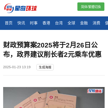
简体/繁體切換
首页
快讯
时事
香港
台湾
全球
金融
消费
财政预算案2025将于2月26日公
布，政界建议削长者2元乘车优惠
2025-01-23 13:19
生成海报