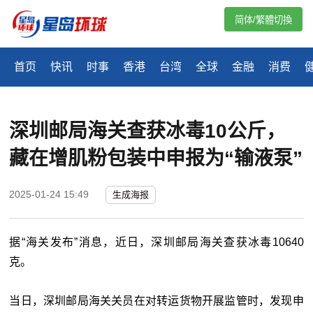
简体/繁體切換
首页
快讯
时事
香港
台湾
全球
金融
消费
深圳邮局海关查获冰毒10公斤，
藏在增肌粉包装中申报为“输液泵”
2025-01-24 15:49
生成海报
据“海关发布”消息，近日，深圳邮局海关查获冰毒10640
克。
当日，深圳邮局海关关员在对转运货物开展监管时，发现申