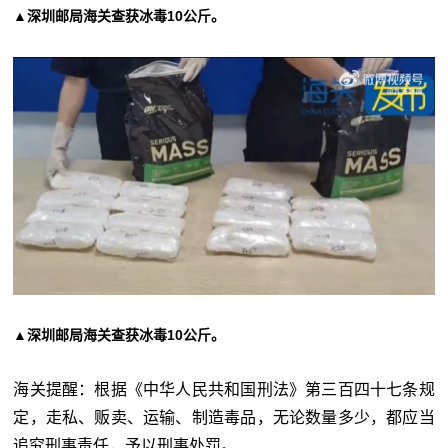
▲深圳邮局海关查获冰毒10公斤。
▲深圳邮局海关查获冰毒10公斤。
海关提醒：根据《中华人民共和国刑法》第三百四十七条规
定，走私、贩卖、运输、制造毒品，无论数量多少，都应当
追究刑事责任，予以刑事处罚。