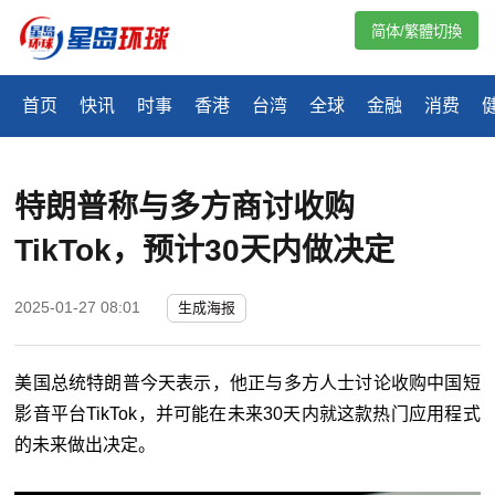
简体/繁體切換
首页
快讯
时事
香港
台湾
全球
金融
消费
特朗普称与多方商讨收购
TikTok，预计30天内做决定
2025-01-27 08:01
生成海报
美国总统特朗普今天表示，他正与多方人士讨论收购中国短
影音平台TikTok，并可能在未来30天内就这款热门应用程式
的未来做出决定。