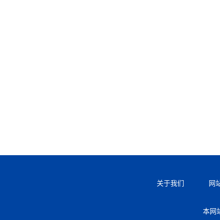
关于我们
网
本网