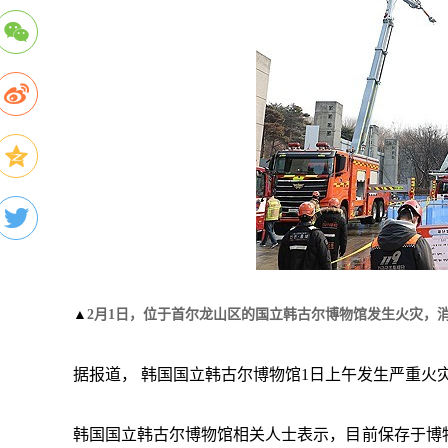
▲
2月1日，位于首尔龙山区的国立韩古尔博物馆发生火灾，消
据报道，
韩国国立韩古尔博物馆
1日上午发生严重火
韩国国立韩古尔博物馆相关人士表示，目前保存于博