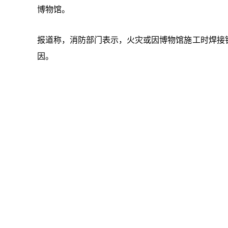
博物馆。
报道称，消防部门表示，火灾或因博物馆施工时焊接
因。