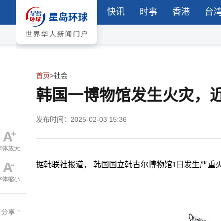
快讯
时事
香港
台
首页
>
社会
韩国一博物馆发生火灾，
发布时间：2025-02-03 15:36
据韩联社报道，
韩国国立韩古尔博物馆
1日发生严重