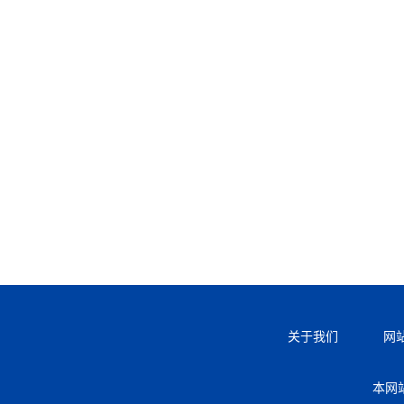
关于我们
网
本网