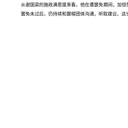
从谢国梁的施政满意度来看，他在遭罢免期间，加倍
罢免未过后，仍持续和罢樑团体沟通，听取建议，这